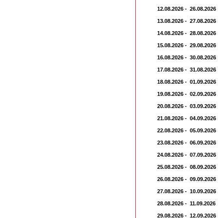
12.08.2026 - 26.08.2026
13.08.2026 - 27.08.2026
14.08.2026 - 28.08.2026
15.08.2026 - 29.08.2026
16.08.2026 - 30.08.2026
17.08.2026 - 31.08.2026
18.08.2026 - 01.09.2026
19.08.2026 - 02.09.2026
20.08.2026 - 03.09.2026
21.08.2026 - 04.09.2026
22.08.2026 - 05.09.2026
23.08.2026 - 06.09.2026
24.08.2026 - 07.09.2026
25.08.2026 - 08.09.2026
26.08.2026 - 09.09.2026
27.08.2026 - 10.09.2026
28.08.2026 - 11.09.2026
29.08.2026 - 12.09.2026