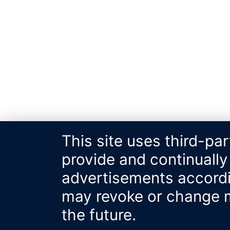
This site uses third-pa
provide and continually
advertisements accordin
may revoke or change m
the future.